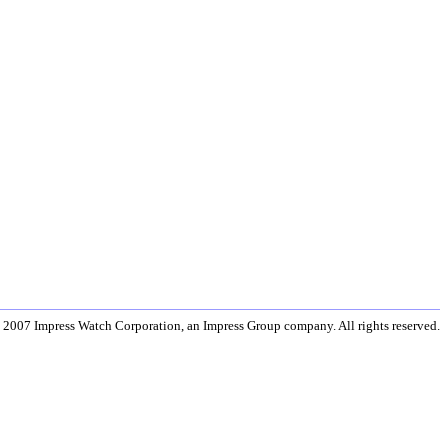
 2007 Impress Watch Corporation, an Impress Group company. All rights reserved.