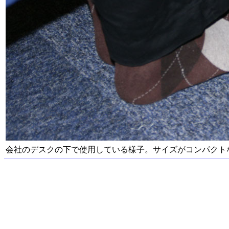
会社のデスクの下で使用している様子。サイズがコンパクト