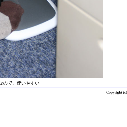
なので、使いやすい
Copyright (c)