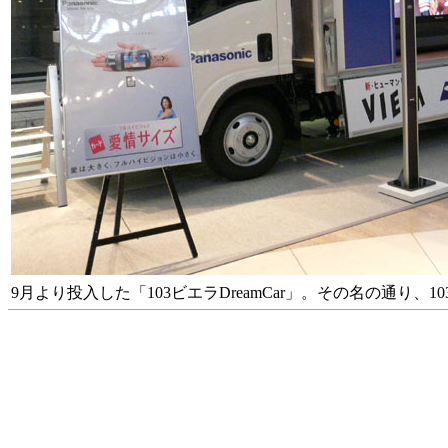
9月より投入した「103ビエラDreamCar」。その名の通り、