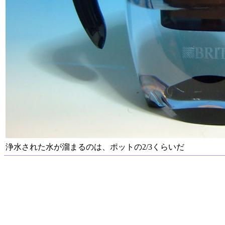
浄水された水が溜まるのは、ポットの2/3くらいだ