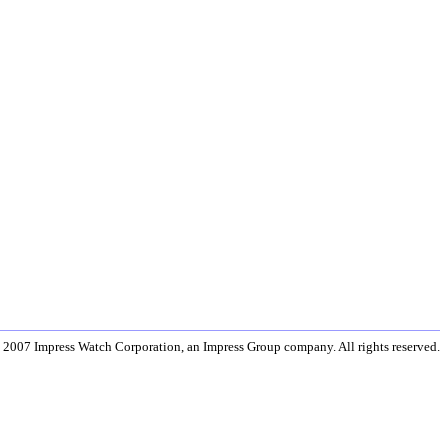
 2007 Impress Watch Corporation, an Impress Group company. All rights reserved.