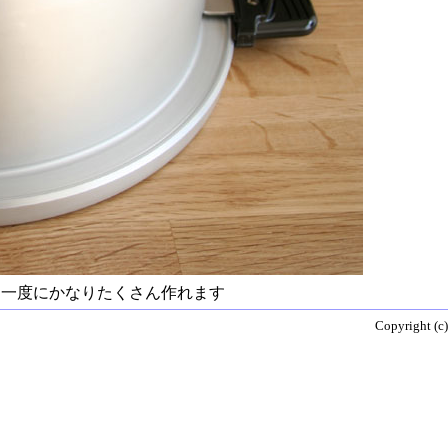
と一度にかなりたくさん作れます
Copyright (c)