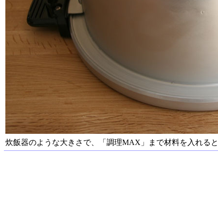
炊飯器のような大きさで、「調理MAX」まで材料を入れる