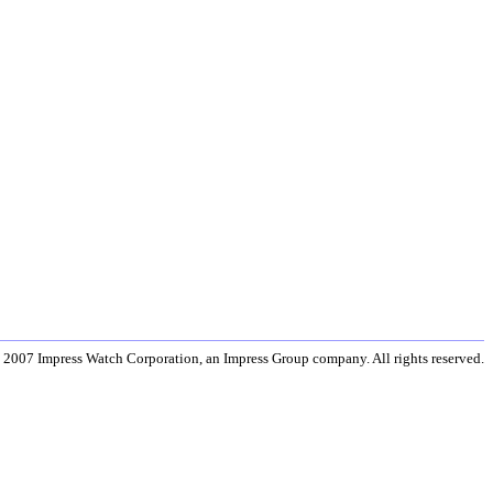
 2007 Impress Watch Corporation, an Impress Group company. All rights reserved.