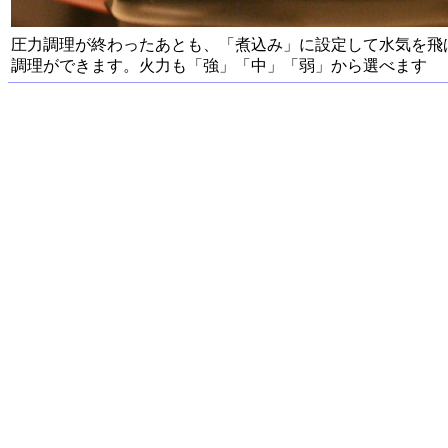
圧力調理が終わったあとも、「煮込み」に設定して水気を飛
調理ができます。火力も「強」「中」「弱」から選べます