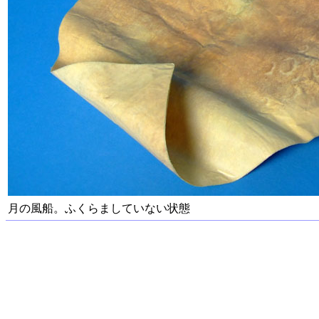
月の風船。ふくらましていない状態