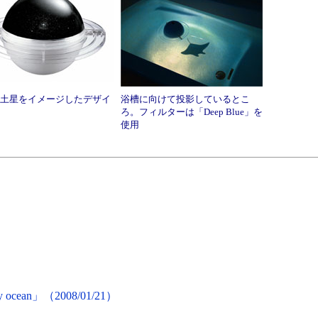
土星をイメージしたデザイ
浴槽に向けて投影しているとこ
ろ。フィルターは「Deep Blue」を
使用
cean」（2008/01/21）