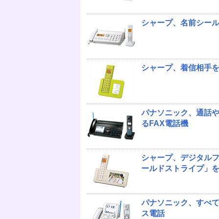
シャープ、名前シールで
シャープ、着信相手を
パナソニック、通話や
るFAX電話機
シャープ、デジタル
ールドストライプ」
パナソニック、すべ
ス電話