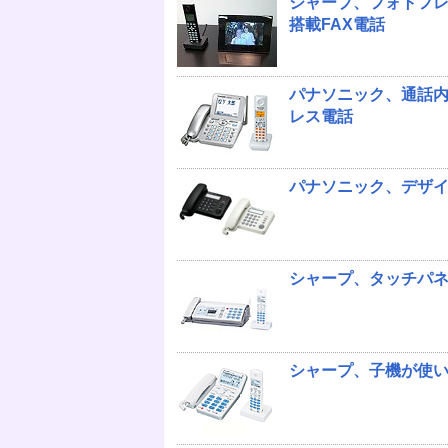
シャープ、フォトフ
搭載FAX電話
パナソニック、通話内
レス電話
パナソニック、デザイ
シャープ、タッチパネ
シャープ、子機が使