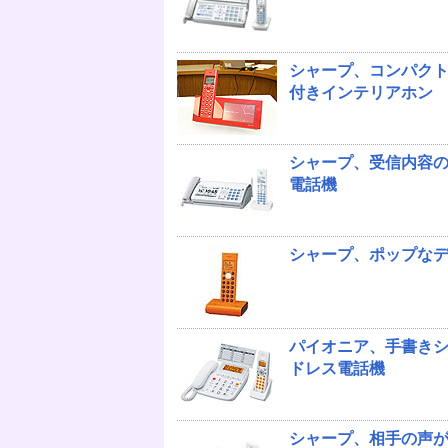
シャープ、コンパク
付きインテリアホン
シャープ、受信内容の
電話機
シャープ、ポップな
パイオニア、手書き
ドレス電話機
シャープ、相手の声が